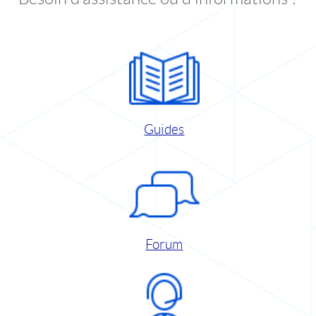
Guides
Forum